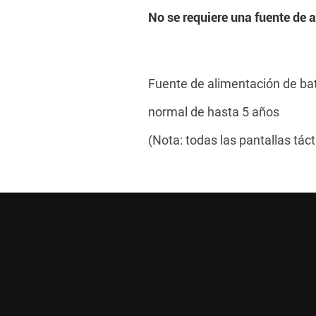
No se requiere una fuente de 
Fuente de alimentación de bat
normal de hasta 5 años
(Nota: todas las pantallas tác