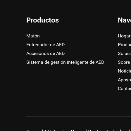
Productos
Nav
Matón
Hogar
Entrenador de AED
Produ
Accesorios de AED
Soluc
Sistema de gestión inteligente de AED
Sobre
Notici
Apoyo
Conta