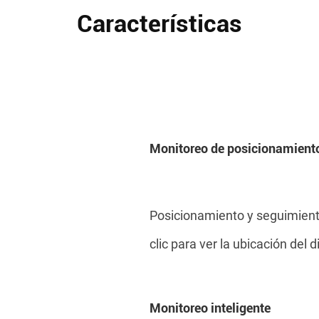
Características
Monitoreo de posicionamient
Posicionamiento y seguimient
clic para ver la ubicación del d
Monitoreo inteligente