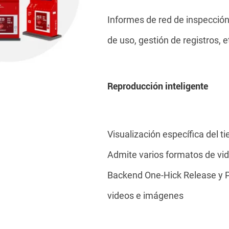
Informes de red de inspección
de uso, gestión de registros, e
Reproducción inteligente
Visualización específica del 
Admite varios formatos de vi
Backend One-Hick Release y Pl
videos e imágenes