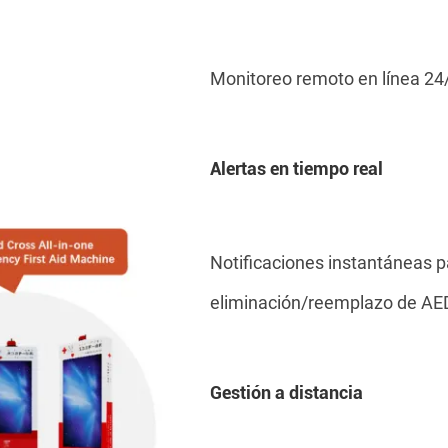
Monitoreo remoto en línea 24/
Alertas en tiempo real
Notificaciones instantáneas pa
eliminación/reemplazo de AED
Gestión a distancia