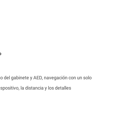
o
o del gabinete y AED, navegación con un solo
ispositivo, la distancia y los detalles