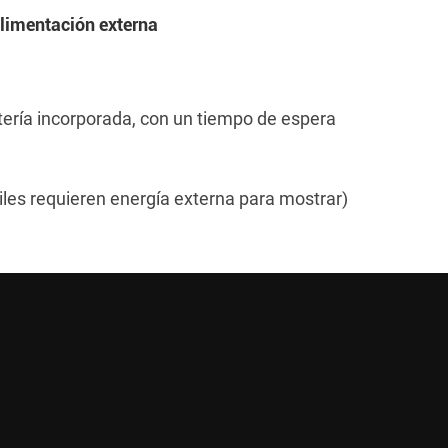
alimentación externa
ería incorporada, con un tiempo de espera
tiles requieren energía externa para mostrar)