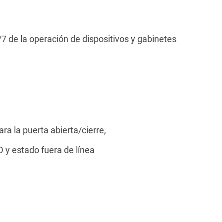
7 de la operación de dispositivos y gabinetes
ra la puerta abierta/cierre,
 y estado fuera de línea