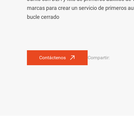
marcas para crear un servicio de primeros aux
bucle cerrado
Contáctenos
Compartir: