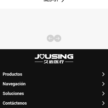
IAED-S1
Productos
Navegación
Soluciones
Contáctenos