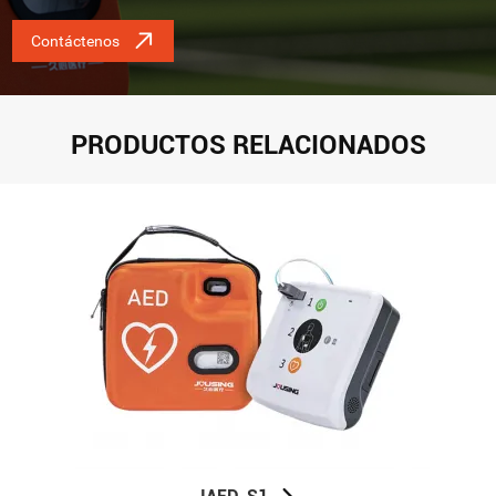
Contáctenos
PRODUCTOS RELACIONADOS