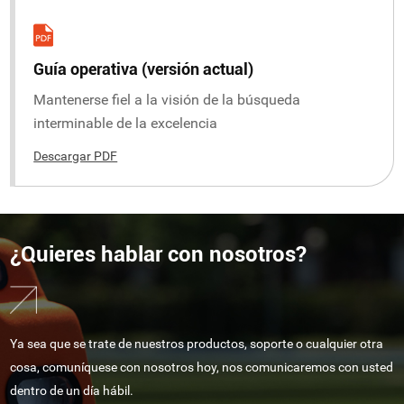
Guía operativa (versión actual)
Mantenerse fiel a la visión de la búsqueda
interminable de la excelencia
Descargar PDF
¿Quieres hablar con nosotros?
Ya sea que se trate de nuestros productos, soporte o cualquier otra
cosa, comuníquese con nosotros hoy, nos comunicaremos con usted
dentro de un día hábil.