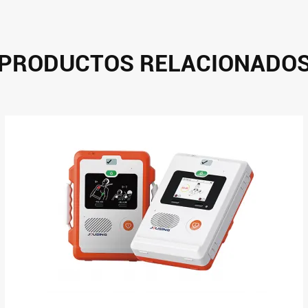
PRODUCTOS RELACIONADO