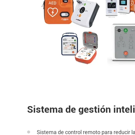
Sistema de gestión intel
Sistema de control remoto para reducir l