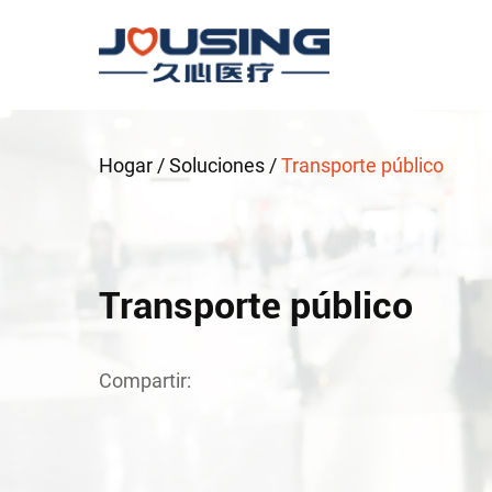
Hogar
/
Soluciones
/
Transporte público
Transporte público
Compartir: