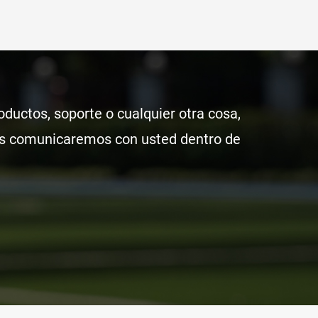
oductos, soporte o cualquier otra cosa,
os comunicaremos con usted dentro de