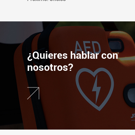
¿Quieres hablar con
nosotros?