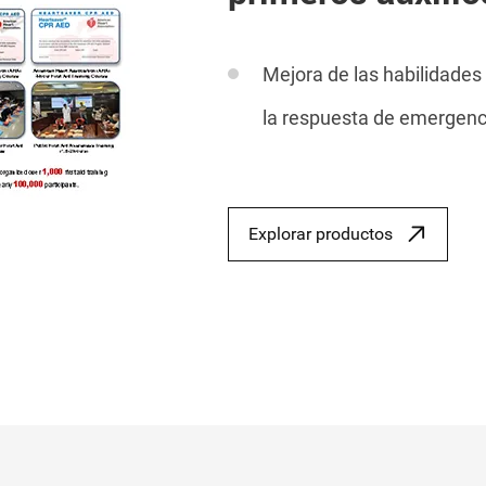
Mejora de las habilidades 
la respuesta de emergenci
Explorar productos