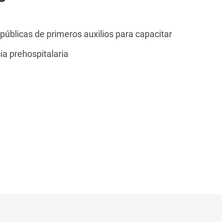
públicas de primeros auxilios para capacitar
a prehospitalaria