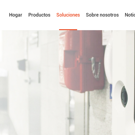
Hogar
Productos
Soluciones
Sobre nosotros
Noti