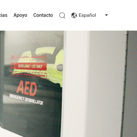
cias
Apoyo
Contacto
Español