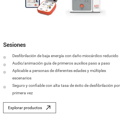
Sesiones
Desfibrilación de baja energía con daño miocárdico reducido
Audio/animación guía de primeros auxilios paso a paso
Aplicable a personas de diferentes edades y múltiples
escenarios
Seguro y confiable con alta tasa de éxito de desfibrilación por
primera vez
Explorar productos