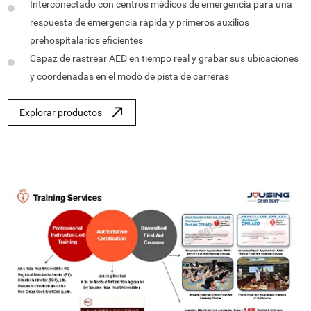
Interconectado con centros médicos de emergencia para una
respuesta de emergencia rápida y primeros auxilios
prehospitalarios eficientes
Capaz de rastrear AED en tiempo real y grabar sus ubicaciones
y coordenadas en el modo de pista de carreras
Explorar productos