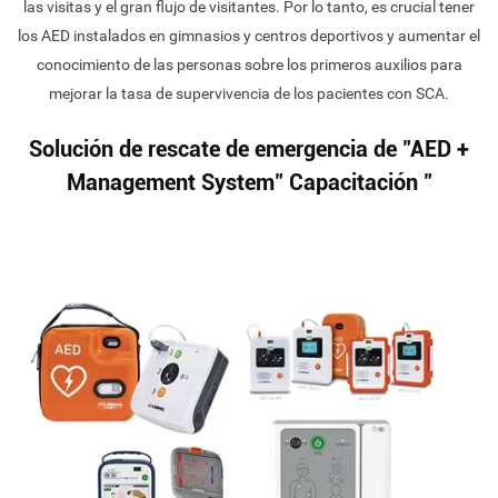
las visitas y el gran flujo de visitantes. Por lo tanto, es crucial tener
los AED instalados en gimnasios y centros deportivos y aumentar el
conocimiento de las personas sobre los primeros auxilios para
mejorar la tasa de supervivencia de los pacientes con SCA.
Solución de rescate de emergencia de "AED +
Management System" Capacitación "