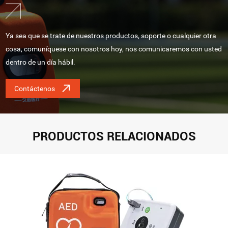
Ya sea que se trate de nuestros productos, soporte o cualquier otra
cosa, comuníquese con nosotros hoy, nos comunicaremos con usted
dentro de un día hábil.
Contáctenos
PRODUCTOS RELACIONADOS