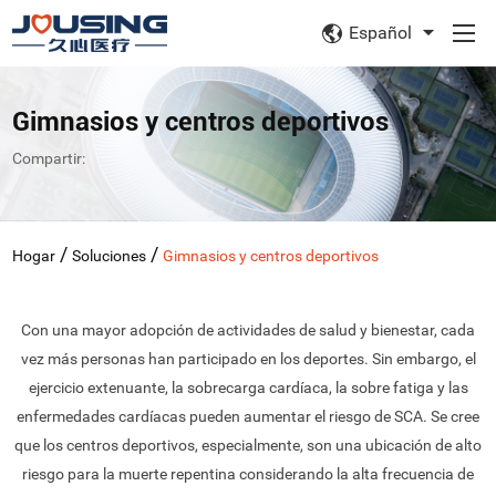
Español
Gimnasios y centros deportivos
Compartir:
/
/
Hogar
Soluciones
Gimnasios y centros deportivos
Con una mayor adopción de actividades de salud y bienestar, cada
vez más personas han participado en los deportes. Sin embargo, el
ejercicio extenuante, la sobrecarga cardíaca, la sobre fatiga y las
enfermedades cardíacas pueden aumentar el riesgo de SCA. Se cree
que los centros deportivos, especialmente, son una ubicación de alto
riesgo para la muerte repentina considerando la alta frecuencia de