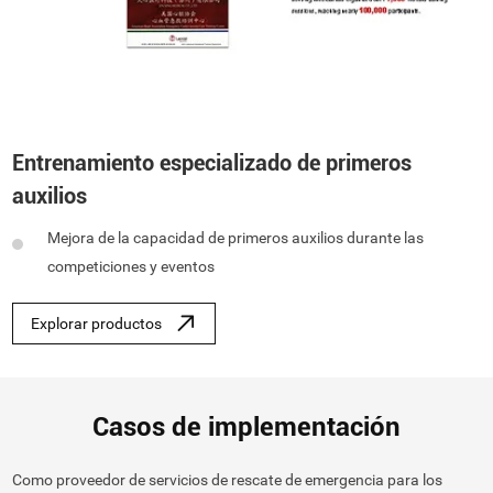
Entrenamiento especializado de primeros
auxilios
Mejora de la capacidad de primeros auxilios durante las
competiciones y eventos
Explorar productos
Casos de implementación
Como proveedor de servicios de rescate de emergencia para los