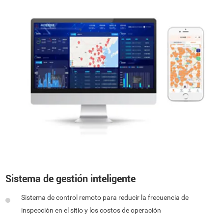
Sistema de gestión inteligente
Sistema de control remoto para reducir la frecuencia de
inspección en el sitio y los costos de operación