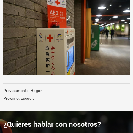
Previsamente:
Hogar
Próximo:
Escuela
¿Quieres hablar con nosotros?